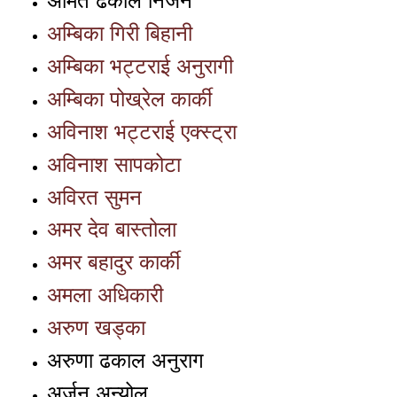
अमित ढकाल निर्जन
अम्बिका गिरी बिहानी
अम्बिका भट्टराई अनुरागी
अम्बिका पोख्रेल कार्की
अविनाश भट्टराई एक्स्ट्रा
अविनाश सापकोटा
अविरत सुमन
अमर देव बास्तोला
अमर बहादुर कार्की
अमला अधिकारी
अरुण खड्का
अरुणा ढकाल अनुराग
अर्जुन अन्योल