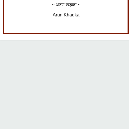
~ अरुण खड्का ~
Arun Khadka