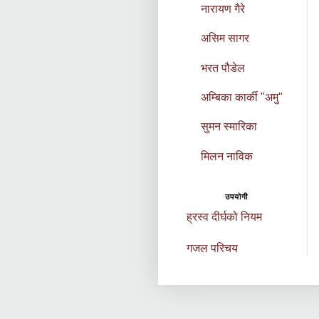
नारायण गैरे
असिम सागर
भरत पौडेल
अम्बिका कार्की "अमु"
सुमन स्मारिका
मिलन नाविक
उपयोगी
ह्रस्व दीर्घको नियम
गजल परिचय