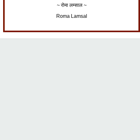
~ रोमा लम्साल ~
Roma Lamsal