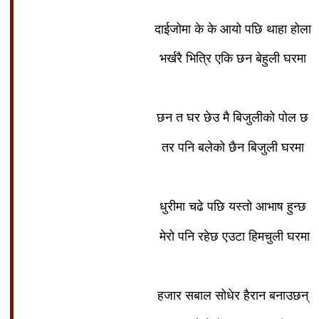
दाईजोमा के के आयो पछि थाहा होला
भर्खरै भित्रि एकि छन बेहुली घरमा
छन त घर छेउ मै बिजुलीको पोल छ
तर पनि बलेको छैन बिजुली घरमा
धुरीमा चढे पछि यस्तो आभाष हुन्छ
मेरो पनि रहेछ एउटा हिमचुली घरमा
हजार सबाल सोधेर हैरान बनाउछन्