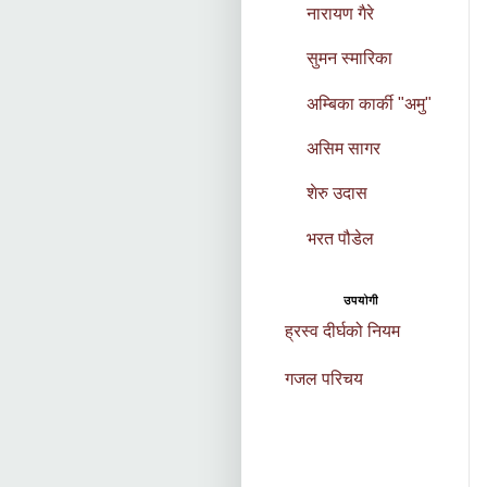
नारायण गैरे
सुमन स्मारिका
अम्बिका कार्की "अमु"
असिम सागर
शेरु उदास
भरत पौडेल
उपयोगी
ह्रस्व दीर्घको नियम
गजल परिचय