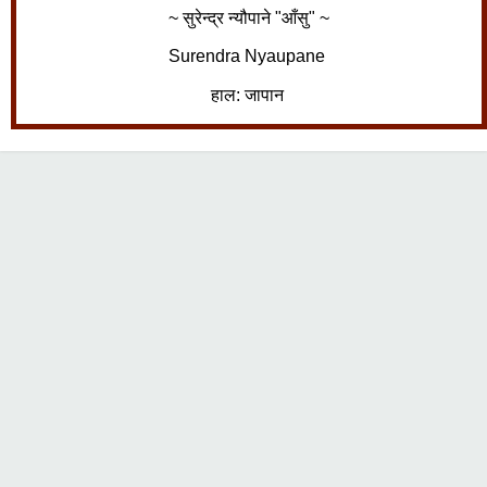
~ सुरेन्द्र न्यौपाने "आँसु" ~
Surendra Nyaupane
हाल: जापान