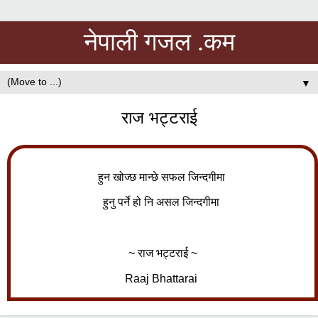
नेपाली गजल .कम
▼
राज भट्टराई
हुन खोज्छ मान्छे सफल जिन्दगीमा
हुनु पर्ने हो नि असल जिन्दगीमा
~ राज भट्टराई ~
Raaj Bhattarai