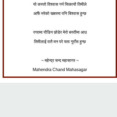
यो कस्तो विश्वास गर्न सिकायौ तिमीले
आफैं मरेको खबरमा पनि बिश्वास हुन्छ
रगतमा पौडिन छोडेर मेरो बस्तीमा आउ
तिमीलाई रातै मन परे यता गुराँस हुन्छ
~ महेन्द्र चन्द महासागर ~
Mahendra Chand Mahasagar