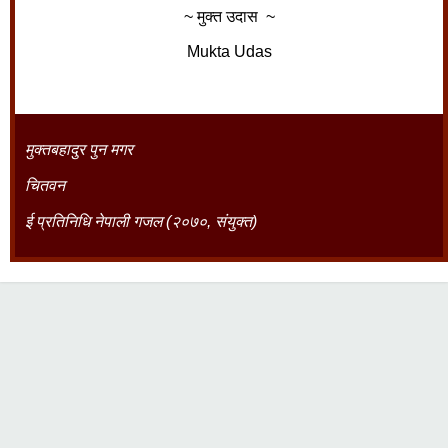
~ मुक्त उदास ~
Mukta Udas
मुक्तबहादुर पुन मगर
चितवन
ई प्रतिनिधि नेपाली गजल (२०७०, संयुक्त)