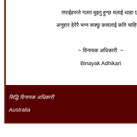
तपाईहरुले गलत बुझ्नु हुन्छ मलाई थाहा
अनुहार हेरेरै भन्न सक्छु कसलाई कति चाह
~ विनायक अधिकारी ~
Binayak Adhikari
सिद्धि विनायक अधिकारी
Australia