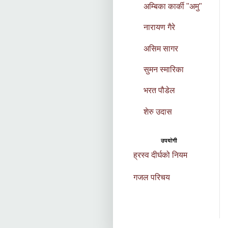
अम्बिका कार्की "अमु"
नारायण गैरे
असिम सागर
सुमन स्मारिका
भरत पौडेल
शेरु उदास
उपयोगी
ह्रस्व दीर्घको नियम
गजल परिचय