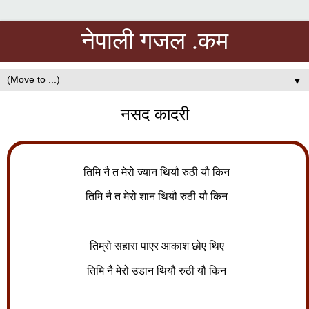
नेपाली गजल .कम
▼
नसद कादरी
तिमि नै त मेरो ज्यान थियौ रुठी यौ किन
तिमि नै त मेरो शान थियौ रुठी यौ किन
तिम्रो सहारा पाएर आकाश छोए थिए
तिमि नै मेरो उडान थियौ रुठी यौ किन